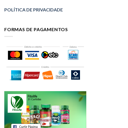
POLÍTICA DE PRIVACIDADE
FORMAS DE PAGAMENTOS