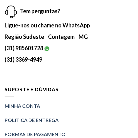
Tem perguntas?
Ligue-nos ou chame no WhatsApp
Região Sudeste - Contagem - MG
(31) 985601728
(31) 3369-4949
SUPORTE E DÚVIDAS
MINHA CONTA
POLÍTICA DE ENTREGA
FORMAS DE PAGAMENTO