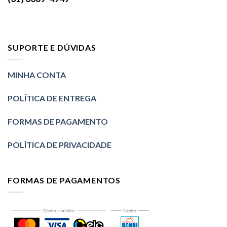
SUPORTE E DÚVIDAS
MINHA CONTA
POLÍTICA DE ENTREGA
FORMAS DE PAGAMENTO
POLÍTICA DE PRIVACIDADE
FORMAS DE PAGAMENTOS