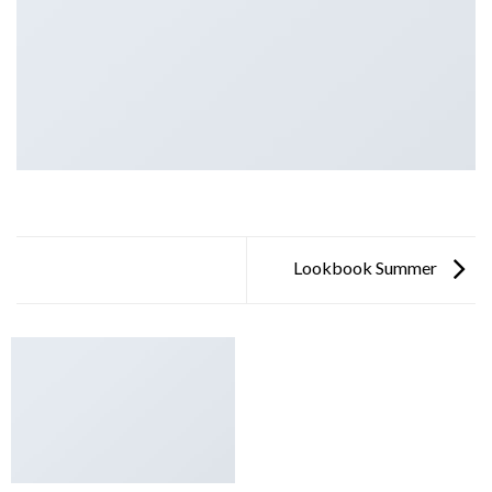
Lookbook Summer